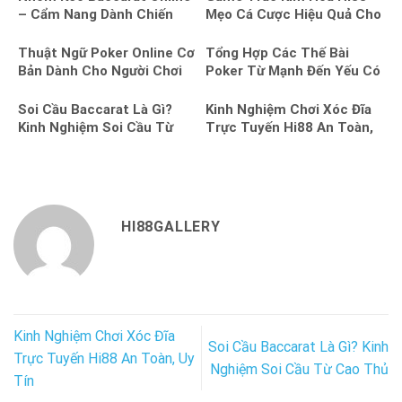
– Cẩm Nang Dành Chiến
Mẹo Cá Cược Hiệu Quả Cho
Thắng Dễ Dàng
Hội Viên
Thuật Ngữ Poker Online Cơ
Tổng Hợp Các Thế Bài
Bản Dành Cho Người Chơi
Poker Từ Mạnh Đến Yếu Có
Mới Hi88
Trong Hi88
Soi Cầu Baccarat Là Gì?
Kinh Nghiệm Chơi Xóc Đĩa
Kinh Nghiệm Soi Cầu Từ
Trực Tuyến Hi88 An Toàn,
Cao Thủ
Uy Tín
HI88GALLERY
Kinh Nghiệm Chơi Xóc Đĩa
Soi Cầu Baccarat Là Gì? Kinh
Trực Tuyến Hi88 An Toàn, Uy
Nghiệm Soi Cầu Từ Cao Thủ
Tín