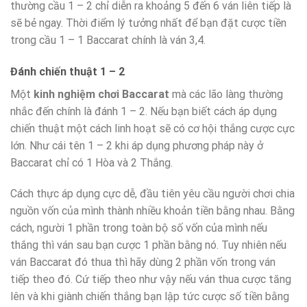
thường cầu 1 – 2 chỉ diễn ra khoảng 5 đến 6 ván liên tiếp là
sẽ bẻ ngay. Thời điểm lý tưởng nhất để bạn đặt cược tiền
trong cầu 1 – 1 Baccarat chính là ván 3,4.
Đánh chiến thuật 1 – 2
Một
kinh nghiệm chơi Baccarat
mà các lão làng thường
nhắc đến chính là đánh 1 – 2. Nếu bạn biết cách áp dụng
chiến thuật một cách linh hoạt sẽ có cơ hội thắng cược cực
lớn. Như cái tên 1 – 2 khi áp dụng phương pháp này ở
Baccarat chỉ có 1 Hòa và 2 Thắng.
Cách thực áp dụng cực dễ, đầu tiên yêu cầu người chơi chia
nguồn vốn của mình thành nhiều khoản tiền bằng nhau. Bằng
cách, người 1 phần trong toàn bộ số vốn của mình nếu
thắng thì ván sau bạn cược 1 phần bằng nó. Tuy nhiên nếu
ván Baccarat đó thua thì hãy dùng 2 phần vốn trong ván
tiếp theo đó. Cứ tiếp theo như vậy nếu ván thua cược tăng
lên và khi giành chiến thắng bạn lập tức cược số tiền bằng