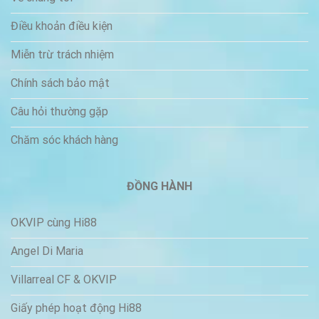
Điều khoản điều kiện
Miễn trừ trách nhiệm
Chính sách bảo mật
Câu hỏi thường gặp
Chăm sóc khách hàng
ĐỒNG HÀNH
OKVIP cùng Hi88
Angel Di Maria
Villarreal CF & OKVIP
Giấy phép hoạt động Hi88