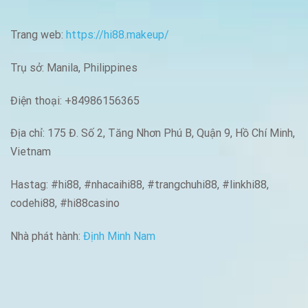
Trang web:
https://hi88.makeup/
Trụ sở: Manila, Philippines
Điện thoại: +84986156365
Địa chỉ: 175 Đ. Số 2, Tăng Nhơn Phú B, Quận 9, Hồ Chí Minh,
Vietnam
Hastag: #hi88, #nhacaihi88, #trangchuhi88, #linkhi88,
codehi88, #hi88casino
Nhà phát hành:
Định Minh Nam