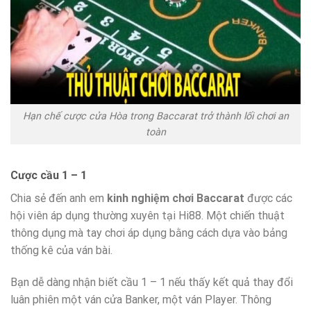
Hạn chế cược cửa Hòa trong Baccarat trở thành lối chơi an
toàn
Cược cầu 1 – 1
Chia sẻ đến anh em
kinh nghiệm chơi Baccarat
được các
hội viên áp dụng thường xuyên tại Hi88. Một chiến thuật
thông dụng mà tay chơi áp dụng bằng cách dựa vào bảng
thống kê của ván bài.
Bạn dễ dàng nhận biết cầu 1 – 1 nếu thấy kết quả thay đổi
luân phiên một ván cửa Banker, một ván Player. Thông