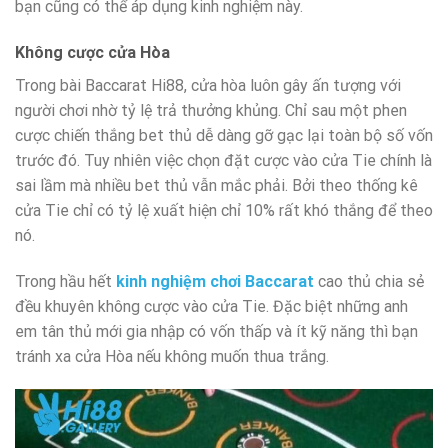
bạn cũng có thể áp dụng kinh nghiệm này.
Không cược cửa Hòa
Trong bài Baccarat Hi88, cửa hòa luôn gây ấn tượng với
người chơi nhờ tỷ lệ trả thưởng khủng. Chỉ sau một phen
cược chiến thắng bet thủ dễ dàng gỡ gạc lại toàn bộ số vốn
trước đó. Tuy nhiên việc chọn đặt cược vào cửa Tie chính là
sai lầm mà nhiều bet thủ vẫn mắc phải. Bởi theo thống kê
cửa Tie chỉ có tỷ lệ xuất hiện chỉ 10% rất khó thắng để theo
nó.
Trong hầu hết
kinh nghiệm chơi Baccarat
cao thủ chia sẻ
đều khuyên không cược vào cửa Tie. Đặc biệt những anh
em tân thủ mới gia nhập có vốn thấp và ít kỹ năng thì bạn
tránh xa cửa Hòa nếu không muốn thua trắng.