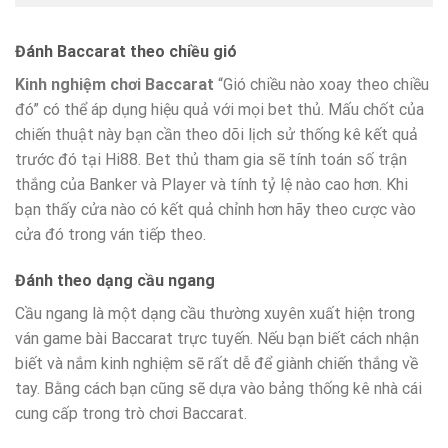
Đánh Baccarat theo chiều gió
Kinh nghiệm chơi Baccarat
“Gió chiều nào xoay theo chiều
đó” có thể áp dụng hiệu quả với mọi bet thủ. Mấu chốt của
chiến thuật này bạn cần theo dõi lịch sử thống kê kết quả
trước đó tại Hi88. Bet thủ tham gia sẽ tính toán số trận
thắng của Banker và Player và tính tỷ lệ nào cao hơn. Khi
bạn thấy cửa nào có kết quả chỉnh hơn hãy theo cược vào
cửa đó trong ván tiếp theo.
Đánh theo dạng cầu ngang
Cầu ngang là một dạng cầu thường xuyên xuất hiện trong
ván game bài Baccarat trực tuyến. Nếu bạn biết cách nhận
biết và nắm kinh nghiệm sẽ rất dễ để giành chiến thắng về
tay. Bằng cách bạn cũng sẽ dựa vào bảng thống kê nhà cái
cung cấp trong trò chơi Baccarat.