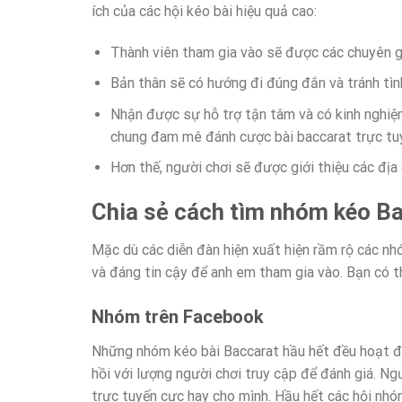
ích của các hội kéo bài hiệu quả cao:
Thành viên tham gia vào sẽ được các chuyên gi
Bản thân sẽ có hướng đi đúng đắn và tránh tình
Nhận được sự hỗ trợ tận tâm và có kinh nghiệ
chung đam mê đánh cược bài baccarat trực tu
Hơn thế, người chơi sẽ được giới thiệu các địa c
Chia sẻ cách tìm nhóm kéo Bac
Mặc dù các diễn đàn hiện xuất hiện rầm rộ các nh
và đáng tin cậy để anh em tham gia vào. Bạn có 
Nhóm trên Facebook
Những nhóm kéo bài Baccarat hầu hết đều hoạt độ
hồi với lượng người chơi truy cập để đánh giá. Ng
trực tuyến cực hay cho mình. Hầu hết các hội nh