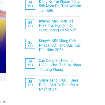
Đăng Ký Tài Khoản Tặng
26
58k Miễn Phí Trải Nghiệm
Th9
Tại Hi88
Khuyến Mãi Hoàn Trả
26
Hi88 Trải Nghiệm Cá
Th9
Cược Không Lo Về Vốn
Khuyến Mãi Mừng Sinh
26
Nhật Hi88 Tặng Quà Hấp
Th9
Dẫn Năm 2024
Các Cổng Slot Game
25
Hi88 – Chơi Thả Ga, Nhận
Th9
Thưởng Khủng
Game Keno Hi88 – Siêu
25
Phẩm Giải Trí Đình Đám
Th9
Nhất 2024
 lợi