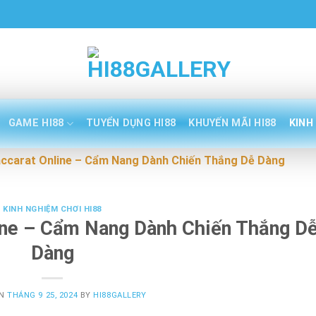
GAME HI88
TUYỂN DỤNG HI88
KHUYẾN MÃI HI88
KINH
ccarat Online – Cẩm Nang Dành Chiến Thắng Dễ Dàng
KINH NGHIỆM CHƠI HI88
ne – Cẩm Nang Dành Chiến Thắng D
Dàng
ON
THÁNG 9 25, 2024
BY
HI88GALLERY