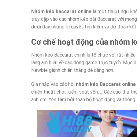
Nhóm kéo baccarat online
là một thuật ngữ khô
truy cập vào các nhóm kéo bài Baccarat với mong
dưới đây những bí quyết tìm kiếm và dự đoán kết
Cơ chế hoạt động của nhóm k
Nhóm kéo Baccarat chính là tổ chức với rất nhiều 
làng am hiểu về các dòng game trực tuyến. Mục đí
Newbie giành chiến thắng dễ dàng hơn.
Gia nhập vào các hội
nhóm kéo Baccarat online
chiến thuật chơi, kiểm soát vốn,…. Các cao thủ 
anh em. Yên tâm bởi toàn bộ hoạt động và thông t