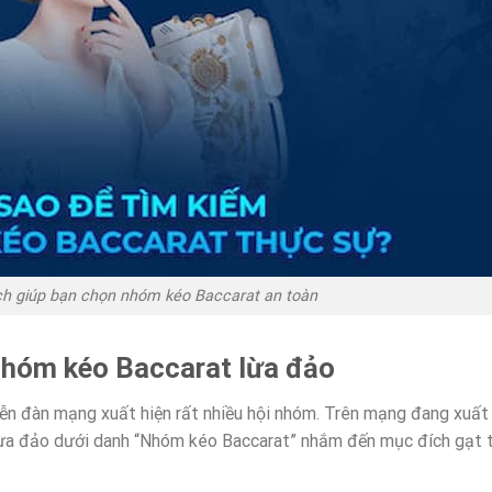
ích giúp bạn chọn nhóm kéo Baccarat an toàn
nhóm kéo Baccarat lừa đảo
diễn đàn mạng xuất hiện rất nhiều hội nhóm. Trên mạng đang xuất
 lừa đảo dưới danh “Nhóm kéo Baccarat” nhắm đến mục đích gạt t