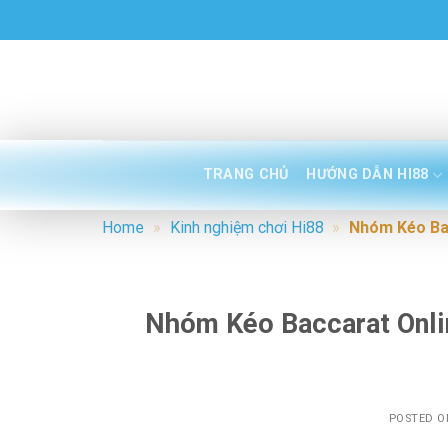
Bỏ
qua
nội
dung
TRANG CHỦ
HƯỚNG DẪN HI88
Home
»
Kinh nghiệm chơi Hi88
»
Nhóm Kéo Ba
Nhóm Kéo Baccarat Onli
POSTED 